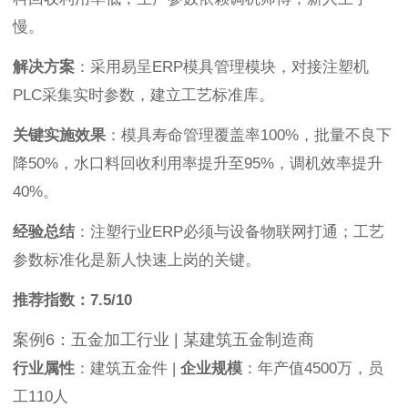
慢。
解决方案
：采用易呈ERP模具管理模块，对接注塑机
PLC采集实时参数，建立工艺标准库。
关键实施效果
：模具寿命管理覆盖率100%，批量不良下
降50%，水口料回收利用率提升至95%，调机效率提升
40%。
经验总结
：注塑行业ERP必须与设备物联网打通；工艺
参数标准化是新人快速上岗的关键。
推荐指数：7.5/10
案例6：五金加工行业 | 某建筑五金制造商
行业属性
：建筑五金件 |
企业规模
：年产值4500万，员
工110人