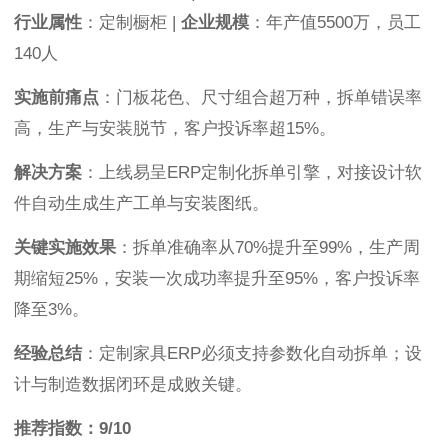
行业属性
：定制橱柜 |
企业规模
：年产值5500万，员工
140人
实施前痛点
：门板花色、尺寸组合超万种，拆单错误率
高，生产与安装脱节，客户投诉率超15%。
解决方案
：上线易呈ERP定制化拆单引擎，对接设计软
件自动生成生产工单与安装图纸。
关键实施效果
：拆单准确率从70%提升至99%，生产周
期缩短25%，安装一次成功率提升至95%，客户投诉率
降至3%。
经验总结
：定制家具ERP必须支持参数化自动拆单；设
计与制造数据闭环是成败关键。
推荐指数：9/10