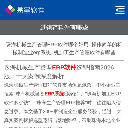
进销存软件有哪些
珠海机械生产管理ERP软件哪个好用_操作简单的机
械制造业erp系统_机加工生产管理软件有哪些
珠海机械生产管理
ERP软件
选型指南2026
版：十大案例深度解析
珠海机械生产管理ERP软件市场鱼龙混杂，中小企业主
搜索"珠海机械设备
ERP系统
哪家好"、"珠海机加工ERP
软件多少钱"、"珠海生产管理ERP推荐"时，往往陷入信
息过载。本文基于200+家制造企业服务经验，通过十大
真实案例拆解选型逻辑与落地路径，帮助珠海本地企业