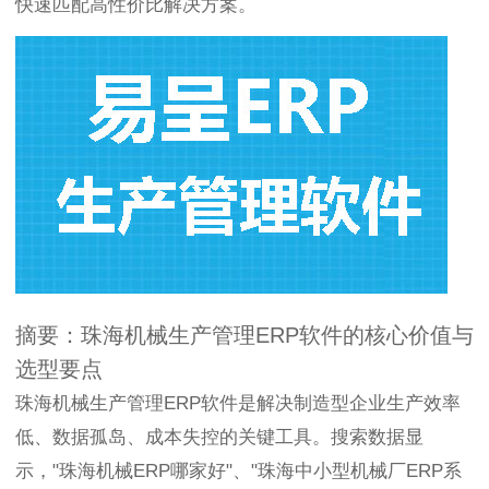
快速匹配高性价比解决方案。
摘要：珠海机械生产管理ERP软件的核心价值与
选型要点
珠海机械生产管理ERP软件是解决制造型企业生产效率
低、数据孤岛、成本失控的关键工具。搜索数据显
示，"珠海机械ERP哪家好"、"珠海中小型机械厂ERP系