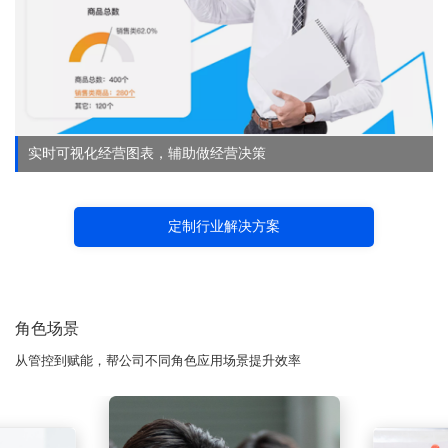
实时可视化经营图表，辅助做经营决策
定制行业解决方案
角色场景
从管控到赋能，帮公司不同角色应用场景提升效率