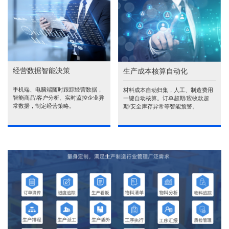
经营数据智能决策
生产成本核算自动化
手机端、电脑端随时跟踪经营数据，
材料成本自动归集，人工、制造费用
智能商品\客户分析、实时监控企业异
一键自动核算。订单超期/应收款超
常数据，制定经营策略。
期/安全库存异常等智能预警。