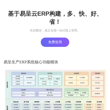
基于易呈云ERP构建，多、快、好、
省！
告别繁杂，真正实现一站式线上管理。
免费使用
易呈生产ERP系统核心功能模块