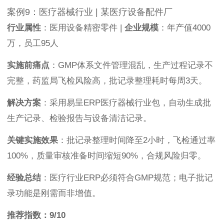
案例9：医疗器械行业 | 某医疗设备配件厂
行业属性
：医用设备精密零件 |
企业规模
：年产值4000
万，员工95人
实施前痛点
：GMP体系文件管理混乱，生产过程记录不
完整，药监局飞检风险高，批记录整理耗时每周3天。
解决方案
：采用易呈ERP医疗器械行业包，自动生成批
生产记录、检验报告与设备清洁记录。
关键实施效果
：批记录整理时间降至2小时，飞检通过率
100%，质量审核准备时间缩短90%，合规风险归零。
经验总结
：医疗行业ERP必须符合GMP规范；电子批记
录功能是刚需而非增值。
推荐指数：9/10