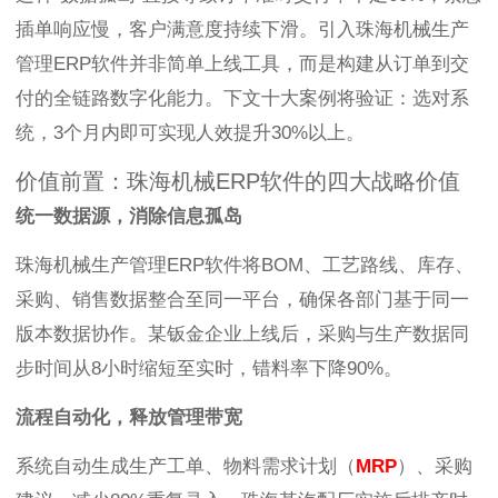
插单响应慢，客户满意度持续下滑。引入珠海机械生产
管理ERP软件并非简单上线工具，而是构建从订单到交
付的全链路数字化能力。下文十大案例将验证：选对系
统，3个月内即可实现人效提升30%以上。
价值前置：珠海机械ERP软件的四大战略价值
统一数据源，消除信息孤岛
珠海机械生产管理ERP软件将BOM、工艺路线、库存、
采购、销售数据整合至同一平台，确保各部门基于同一
版本数据协作。某钣金企业上线后，采购与生产数据同
步时间从8小时缩短至实时，错料率下降90%。
流程自动化，释放管理带宽
系统自动生成生产工单、物料需求计划（
MRP
）、采购