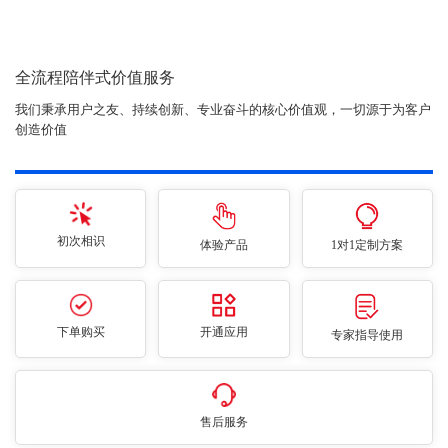
全流程陪伴式价值服务
我们秉承用户之友、持续创新、专业奋斗的核心价值观，一切源于为客户
创造价值
初次相识
体验产品
1对1定制方案
下单购买
开通应用
专家指导使用
售后服务