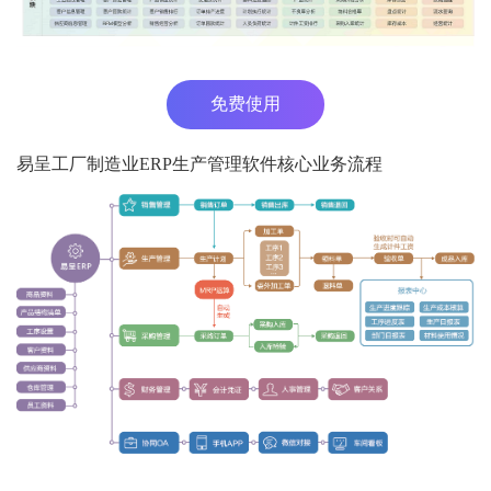
免费使用
易呈工厂制造业ERP生产管理软件核心业务流程