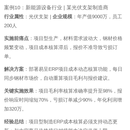
案例10：新能源设备行业 | 某光伏支架制造商
行业属性
：光伏支架 |
企业规模
：年产值9000万，员工
200人
实施前痛点
：项目型生产，材料需求波动大，钢材价格
频繁变动，项目成本核算滞后，报价不准导致亏损订
单。
解决方案
：部署易呈ERP项目成本动态核算功能，每日
同步钢材市场价，自动重算项目毛利与报价建议。
关键实施效果
：项目毛利率核算准确率提升至98%，报
价响应时间缩短70%，亏损订单减少90%，年化利润增
加320万。
经验总结
：项目型制造ERP成本核算必须支持动态更