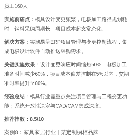
员工160人
实施前痛点
：模具设计变更频繁，电极加工路径规划耗
时，钢料采购周期长，项目成本超支常态化。
解决方案
：实施易呈ERP项目管理与变更控制流程，集
成电极设计软件自动推送采购需求。
关键实施效果
：设计变更响应时间缩短50%，电极加工
准备时间减少60%，项目成本偏差控制在5%以内，交期
准时率提升至88%。
经验总结
：模具行业需重点关注项目管理与工程变更功
能；系统开放性决定与CAD/CAM集成深度。
推荐指数：8.5/10
案例8：家具家居行业 | 某定制橱柜品牌