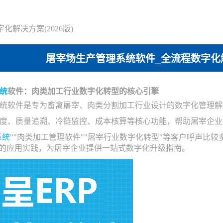
解决方案(2026版)
屠宰场生产管理系统软件_全流程数字化解决
统
软件：肉类加工行业数字化转型的核心引擎
统软件是专为畜禽屠宰、肉类分割加工行业设计的数字化管理解
度、质量追溯、冷链监控、成本核算等核心功能，帮助屠宰企业
系统
""肉类加工管理软件""屠宰行业数字化转型"等客户呼声比
品的应用实践，为屠宰企业提供一站式数字化升级指南。