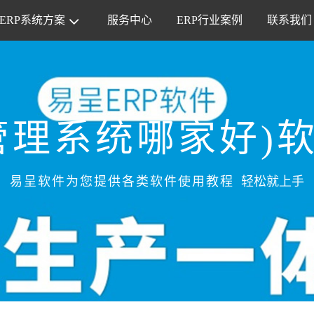
ERP系统方案
服务中心
ERP行业案例
联系我们
管理系统哪家好)
易呈软件为您提供各类软件使用教程
轻松就上手