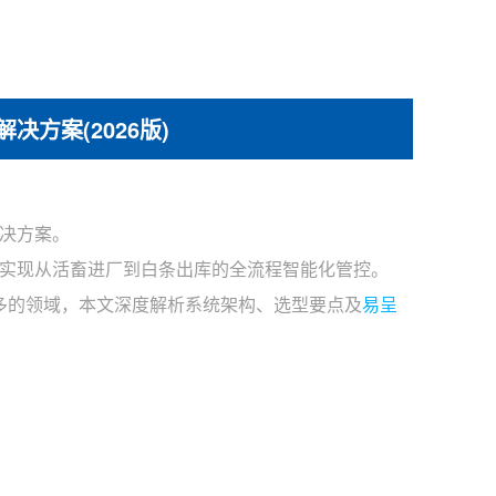
方案(2026版)
决方案。
实现从活畜进厂到白条出库的全流程智能化管控。
较多的领域，本文深度解析系统架构、选型要点及
易呈