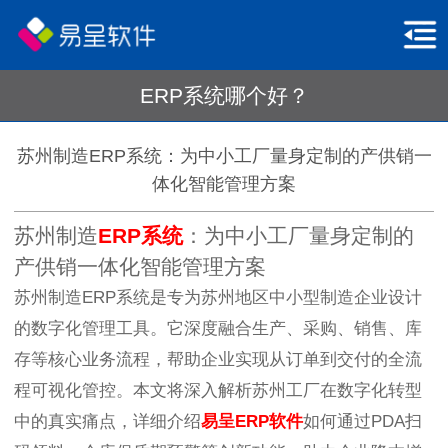
ERP系统哪个好？
苏州制造ERP系统：为中小工厂量身定制的产供销一
体化智能管理方案
苏州制造
ERP系统
：为中小工厂量身定制的
产供销一体化智能管理方案
苏州制造ERP系统是专为苏州地区中小型制造企业设计
的数字化管理工具。它深度融合生产、采购、销售、库
存等核心业务流程，帮助企业实现从订单到交付的全流
程可视化管控。本文将深入解析苏州工厂在数字化转型
中的真实痛点，详细介绍
易呈
ERP软件
如何通过PDA扫