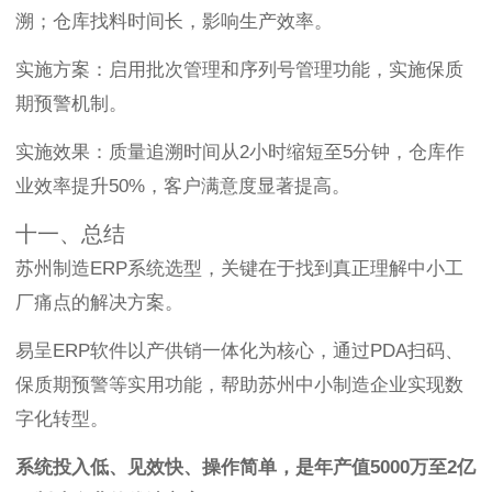
溯；仓库找料时间长，影响生产效率。
实施方案：启用批次管理和序列号管理功能，实施保质
期预警机制。
实施效果：质量追溯时间从2小时缩短至5分钟，仓库作
业效率提升50%，客户满意度显著提高。
十一、总结
苏州制造ERP系统选型，关键在于找到真正理解中小工
厂痛点的解决方案。
易呈ERP软件以产供销一体化为核心，通过PDA扫码、
保质期预警等实用功能，帮助苏州中小制造企业实现数
字化转型。
系统投入低、见效快、操作简单，是年产值5000万至2亿