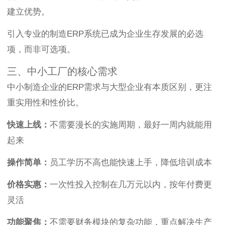
建立优势。
引入专业的制造ERP系统已成为企业生存发展的必选
项，而非可选项。
三、中小工厂的核心需求
中小制造企业的ERP需求与大型企业有本质区别，更注
重实用性和性价比。
快速上线：
不需要漫长的实施周期，最好一周内就能用
起来
操作简单：
员工学历不高也能快速上手，降低培训成本
价格实惠：
一次性投入控制在几万元以内，按年付费更
灵活
功能聚焦：
不需要财务模块的复杂功能，重点解决生产