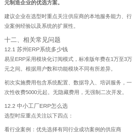
元制造企业的优选方案。
建议企业在选型时重点关注供应商的本地服务能力、行
业案例经验以及系统的扩展性。
十二、相关常见问题
12.1 苏州ERP系统多少钱
易呈ERP采用模块化订阅模式，标准版年费在1万至3万
元之间。根据用户数和功能模块不同有所差异。
初次实施费用包含系统配置、数据导入、培训服务，一
次性收费5000元起。无隐藏费用，无强制二次开发。
12.2 中小工厂ERP怎么选
选型时应重点关注以下四点：
看行业案例：优先选择有同行业成功案例的供应商