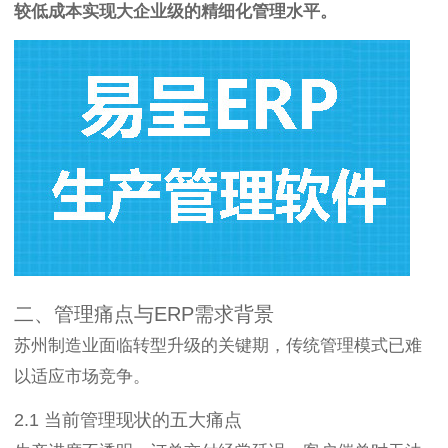
较低成本实现大企业级的精细化管理水平。
二、管理痛点与ERP需求背景
苏州制造业面临转型升级的关键期，传统管理模式已难
以适应市场竞争。
2.1 当前管理现状的五大痛点