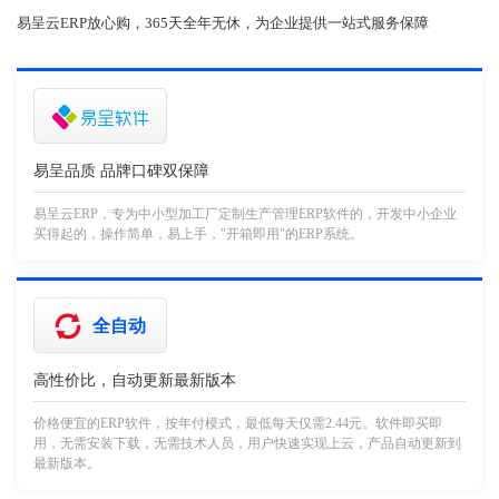
易呈云ERP放心购，365天全年无休，为企业提供一站式服务保障
易呈品质 品牌口碑双保障
易呈云ERP，专为中小型加工厂定制生产管理ERP软件的，开发中小企业
买得起的，操作简单，易上手，"开箱即用"的ERP系统。
全自动
高性价比，自动更新最新版本
价格便宜的ERP软件，按年付模式，最低每天仅需2.44元。软件即买即
用，无需安装下载，无需技术人员，用户快速实现上云，产品自动更新到
最新版本。