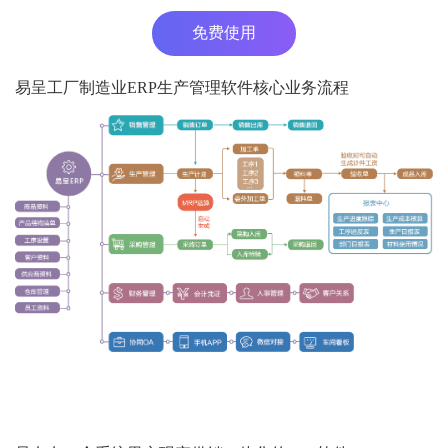
免费使用
易呈工厂制造业ERP生产管理软件核心业务流程