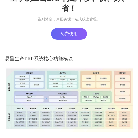
省！
告别繁杂，真正实现一站式线上管理。
免费使用
易呈生产ERP系统核心功能模块