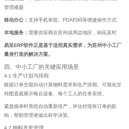
管理难题
移动办公：
支持手机审批、PDA扫码等便捷操作方式
本地服务：
需要供应商在苏州或周边地区，响应及时
易呈ERP软件正是基于这些真实需求，为苏州中小工厂
量身打造的解决方案。
四、中小工厂的关键应用场景
4.1 生产计划与排程
根据订单交期自动计算物料需求和生产排期。可视化甘
特图直观展示每台设备、每个工人的任务安排。
紧急插单时系统自动重新排产，评估对现有订单的影
响，帮助管理者做出科学决策。
4.2 物料齐套管理