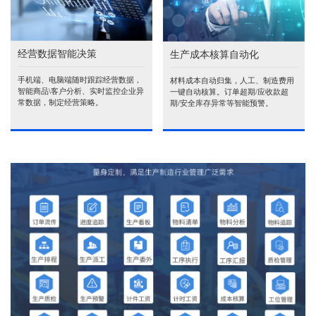
经营数据智能决策
生产成本核算自动化
手机端、电脑端随时跟踪经营数据，
材料成本自动归集，人工、制造费用
智能商品\客户分析、实时监控企业异
一键自动核算。订单超期/应收款超
常数据，制定经营策略。
期/安全库存异常等智能预警。