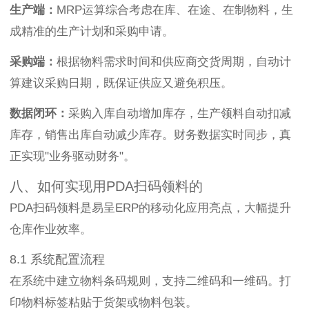
生产端：
MRP运算综合考虑在库、在途、在制物料，生
成精准的生产计划和采购申请。
采购端：
根据物料需求时间和供应商交货周期，自动计
算建议采购日期，既保证供应又避免积压。
数据闭环：
采购入库自动增加库存，生产领料自动扣减
库存，销售出库自动减少库存。财务数据实时同步，真
正实现"业务驱动财务"。
八、如何实现用PDA扫码领料的
PDA扫码领料是易呈ERP的移动化应用亮点，大幅提升
仓库作业效率。
8.1 系统配置流程
在系统中建立物料条码规则，支持二维码和一维码。打
印物料标签粘贴于货架或物料包装。