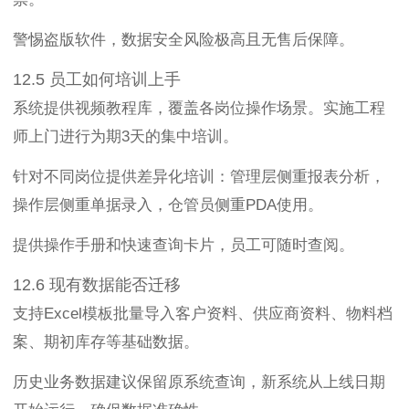
警惕盗版软件，数据安全风险极高且无售后保障。
12.5 员工如何培训上手
系统提供视频教程库，覆盖各岗位操作场景。实施工程
师上门进行为期3天的集中培训。
针对不同岗位提供差异化培训：管理层侧重报表分析，
操作层侧重单据录入，仓管员侧重PDA使用。
提供操作手册和快速查询卡片，员工可随时查阅。
12.6 现有数据能否迁移
支持Excel模板批量导入客户资料、供应商资料、物料档
案、期初库存等基础数据。
历史业务数据建议保留原系统查询，新系统从上线日期