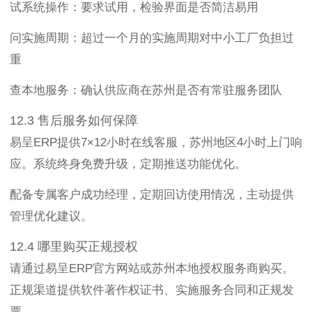
试系统操作：要求试用，检验界面是否简洁易用
问实施周期：超过一个月的实施周期对中小工厂负担过
重
查本地服务：确认供应商在苏州是否有常驻服务团队
12.3 售后服务如何保障
易呈ERP提供7×12小时在线客服，苏州地区4小时上门响
应。系统终身免费升级，定期推送功能优化。
配备专属客户成功经理，定期回访使用情况，主动提供
管理优化建议。
12.4 哪里购买正规授权
请通过易呈ERP官方网站或苏州本地授权服务商购买。
正规渠道提供软件著作权证书、实施服务合同和正规发
票。