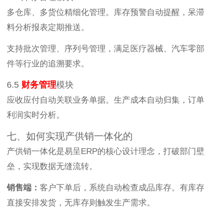
多仓库、多货位精细化管理。库存预警自动提醒，呆滞
料分析报表定期推送。
支持批次管理、序列号管理，满足医疗器械、汽车零部
件等行业的追溯要求。
6.5
财务管理
模块
应收应付自动关联业务单据。生产成本自动归集，订单
利润实时分析。
七、如何实现产供销一体化的
产供销一体化是易呈ERP的核心设计理念，打破部门壁
垒，实现数据无缝流转。
销售端：
客户下单后，系统自动检查成品库存。有库存
直接安排发货，无库存则触发生产需求。