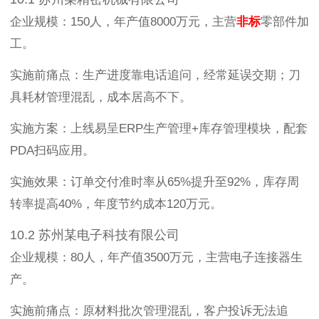
企业规模：150人，年产值8000万元，主营
非标
零部件加
工。
实施前痛点：生产进度靠电话追问，经常延误交期；刀
具耗材管理混乱，成本居高不下。
实施方案：上线易呈ERP生产管理+库存管理模块，配套
PDA扫码应用。
实施效果：订单交付准时率从65%提升至92%，库存周
转率提高40%，年度节约成本120万元。
10.2 苏州某电子科技有限公司
企业规模：80人，年产值3500万元，主营电子连接器生
产。
实施前痛点：原材料批次管理混乱，客户投诉无法追