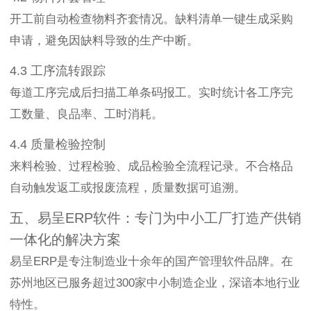
开工前自动检查物料齐套情况。缺料清单一键生成采购
申请，避免因缺料导致的生产中断。
4.3 工序流转跟踪
每道工序完成后扫描工单条码报工。实时统计各工序完
工数量、良品率、工时消耗。
4.4 质量检验控制
来料检验、过程检验、成品检验全流程记录。不合格品
自动触发返工或报废流程，质量数据可追溯。
五、易呈ERP软件：专门为中小工厂打造产供销
一体化的解决方案
易呈ERP是专注制造业十余年的国产管理软件品牌。在
苏州地区已服务超过300家中小制造企业，深谙本地行业
特性。