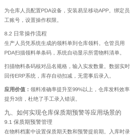
为仓库人员配置PDA设备，安装易呈移动APP。绑定员
工账号，设置操作权限。
8.2 日常操作流程
生产人员凭系统生成的领料单到仓库领料。仓管员用
PDA扫描领料单条码，系统自动显示所需物料清单。
扫描物料条码核对品名规格，输入实发数量。数据实时
回传ERP系统，库存自动扣减，无需事后录入。
应用价值：
领料准确率提升至99%以上，仓库发料效率
提升3倍，杜绝了手工录入错误。
九、如何实现仓库保质期预警等应用场景的
9.1 保质期预警管理
在物料档案中设置保质期天数和预警提前期。入库时录