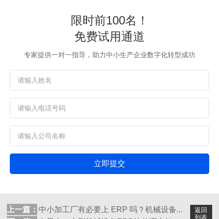
限时前100名！
免费试用通道
专家提供一对一指导，助力中小生产企业数字化转型成功
立即提交
上一篇：
中小加工厂有必要上 ERP 吗？机械设备...
返回
列表