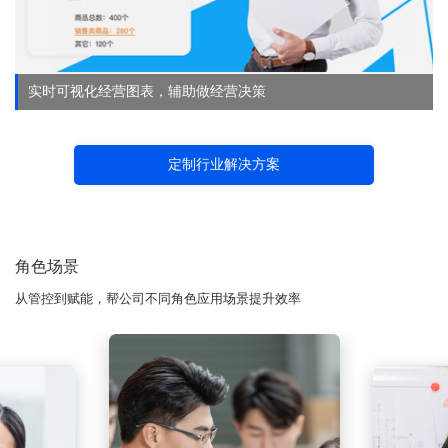
实时可视化经营图表，辅助做经营决策
定制行业解决方案
角色场景
从管控到赋能，帮公司不同角色应用场景提升效率