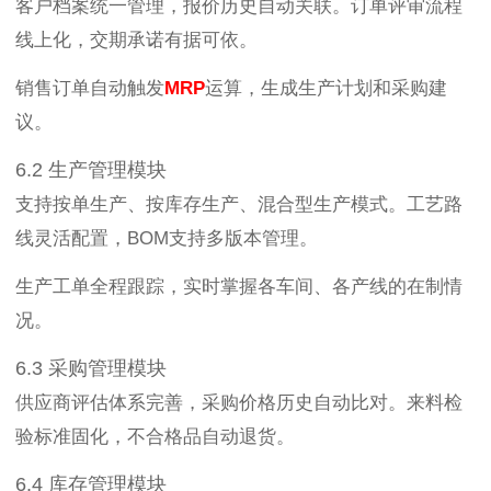
客户档案统一管理，报价历史自动关联。订单评审流程
线上化，交期承诺有据可依。
销售订单自动触发
MRP
运算，生成生产计划和采购建
议。
6.2 生产管理模块
支持按单生产、按库存生产、混合型生产模式。工艺路
线灵活配置，BOM支持多版本管理。
生产工单全程跟踪，实时掌握各车间、各产线的在制情
况。
6.3 采购管理模块
供应商评估体系完善，采购价格历史自动比对。来料检
验标准固化，不合格品自动退货。
6.4 库存管理模块