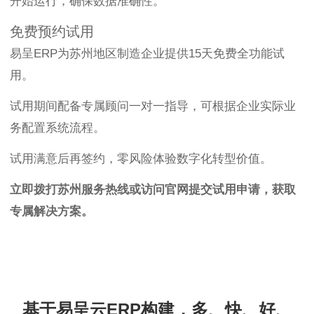
开始运行，确保数据准确性。
免费预约试用
易呈ERP为苏州地区制造企业提供15天免费全功能试
用。
试用期间配备专属顾问一对一指导，可根据企业实际业
务配置系统流程。
试用满意后再签约，零风险体验数字化转型价值。
立即拨打苏州服务热线或访问官网提交试用申请，获取
专属解决方案。
基于易呈云ERP构建，多、快、好、