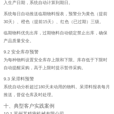
入生产日期，系统自动计算到期日。
系统每日自动推送临期物料报表，预警分为黄色（提前
30天）、橙色（提前15天）、红色（已过期）三级。
临期物料优先出库，过期物料自动锁定禁止出库，确保
产品质量安全。
9.2 安全库存预警
为每种物料设置安全库存上限和下限。库存低于下限时
自动提醒采购，高于上限时提示暂停采购。
9.3 呆滞料预警
系统自动分析超过180天未动用的物料。呆滞料报表每月
推送，督促仓库及时处理。
十、典型客户实践案例
10.1 苏州某精密机械有限公司