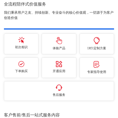
全流程陪伴式价值服务
我们秉承用户之友、持续创新、专业奋斗的核心价值观，一切源于为客户
创造价值
初次相识
体验产品
1对1定制方案
下单购买
开通应用
专家指导使用
售后服务
客户售前/售后一站式服务内容