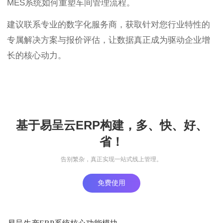
MES系统如何重塑车间管理流程。
建议联系专业的数字化服务商，获取针对您行业特性的
专属解决方案与报价评估，让数据真正成为驱动企业增
长的核心动力。
基于易呈云ERP构建，多、快、好、
省！
告别繁杂，真正实现一站式线上管理。
免费使用