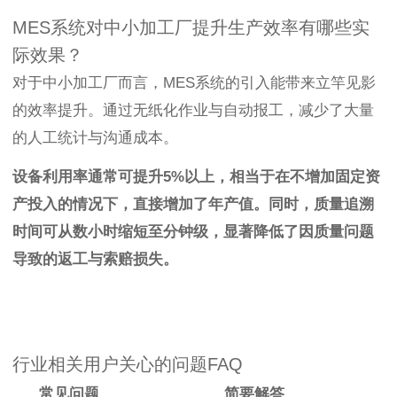
MES系统对中小加工厂提升生产效率有哪些实
际效果？
对于中小加工厂而言，MES系统的引入能带来立竿见影
的效率提升。通过无纸化作业与自动报工，减少了大量
的人工统计与沟通成本。
设备利用率通常可提升5%以上，相当于在不增加固定资
产投入的情况下，直接增加了年产值。同时，质量追溯
时间可从数小时缩短至分钟级，显著降低了因质量问题
导致的返工与索赔损失。
行业相关用户关心的问题FAQ
常见问题
简要解答