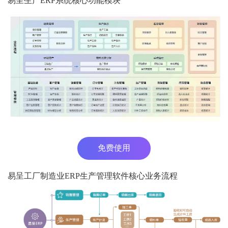
易呈生产ERP系统核心功能模块
免费使用
易呈工厂制造业ERP生产管理软件核心业务流程