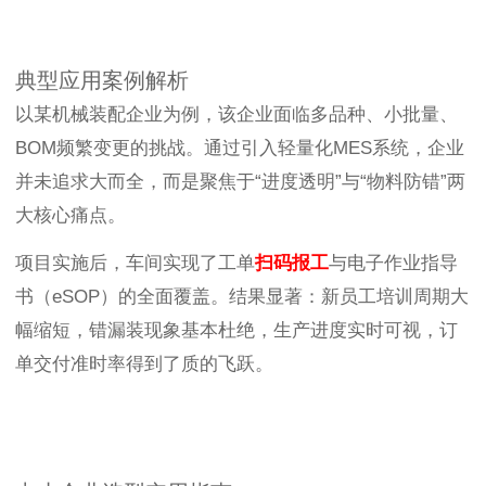
典型应用案例解析
以某机械装配企业为例，该企业面临多品种、小批量、
BOM频繁变更的挑战。通过引入轻量化MES系统，企业
并未追求大而全，而是聚焦于“进度透明”与“物料防错”两
大核心痛点。
项目实施后，车间实现了工单
扫码报工
与电子作业指导
书（eSOP）的全面覆盖。结果显著：新员工培训周期大
幅缩短，错漏装现象基本杜绝，生产进度实时可视，订
单交付准时率得到了质的飞跃。