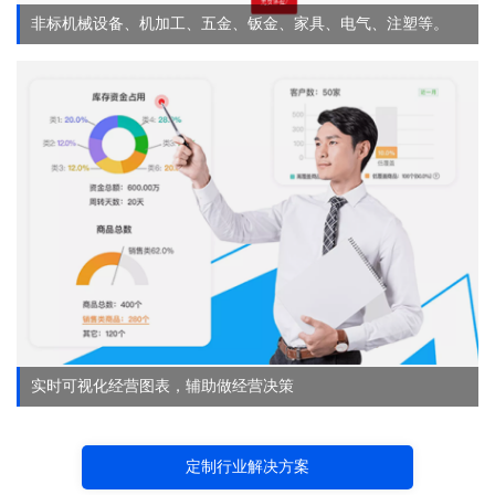
非标机械设备、机加工、五金、钣金、家具、电气、注塑等。
实时可视化经营图表，辅助做经营决策
定制行业解决方案