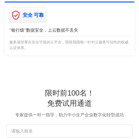
安全 可靠
"银行级"数据安全，上云数据不丢失
服务器部署在安全可靠的云平台，荣获我国唯一针对云服务可信性的权威
认证体系。
限时前100名！
免费试用通道
专家提供一对一指导，助力中小生产企业数字化转型成功