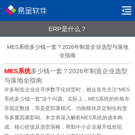
ERP是什么？
MES系统多少钱一套？2026年制造企业选型与落地
全指南
MES系统
多少钱一套？2026年制造企业选型
与落地全指南
许多制造企业在寻求数字化转型时，都会首先关注“MES
系统多少钱一套”这个问题。实际上，MES系统的价格并
非固定数值，而是受部署模式、功能模块及定制化程度
等多重因素影响。本文将深入解析MES系统的成本构
成、核心价值及选型策略，帮助中小企业避开低价陷