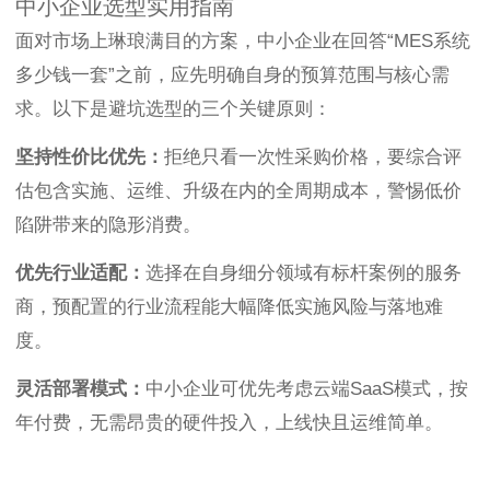
中小企业选型实用指南
面对市场上琳琅满目的方案，中小企业在回答“MES系统
多少钱一套”之前，应先明确自身的预算范围与核心需
求。以下是避坑选型的三个关键原则：
坚持性价比优先：
拒绝只看一次性采购价格，要综合评
估包含实施、运维、升级在内的全周期成本，警惕低价
陷阱带来的隐形消费。
优先行业适配：
选择在自身细分领域有标杆案例的服务
商，预配置的行业流程能大幅降低实施风险与落地难
度。
灵活部署模式：
中小企业可优先考虑云端SaaS模式，按
年付费，无需昂贵的硬件投入，上线快且运维简单。