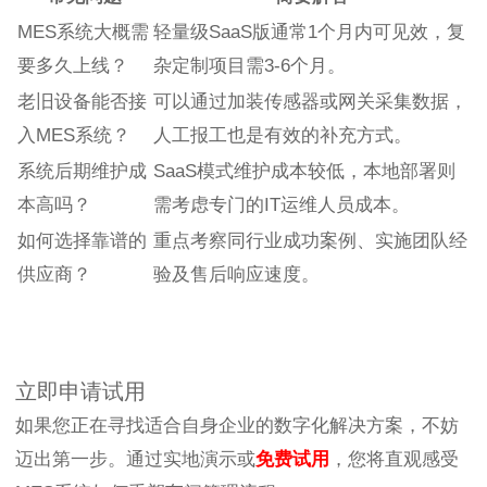
MES系统大概需
轻量级SaaS版通常1个月内可见效，复
要多久上线？
杂定制项目需3-6个月。
老旧设备能否接
可以通过加装传感器或网关采集数据，
入MES系统？
人工报工也是有效的补充方式。
系统后期维护成
SaaS模式维护成本较低，本地部署则
本高吗？
需考虑专门的IT运维人员成本。
如何选择靠谱的
重点考察同行业成功案例、实施团队经
供应商？
验及售后响应速度。
立即申请试用
如果您正在寻找适合自身企业的数字化解决方案，不妨
迈出第一步。通过实地演示或
免费试用
，您将直观感受