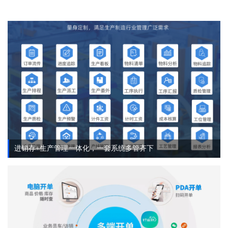
进销存+生产管理一体化，一套系统多管齐下