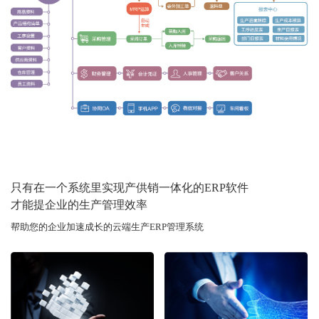
只有在一个系统里实现产供销一体化的ERP软件
才能提企业的生产管理效率
帮助您的企业加速成长的云端生产ERP管理系统