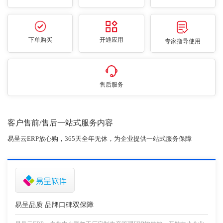
下单购买
开通应用
专家指导使用
售后服务
客户售前/售后一站式服务内容
易呈云ERP放心购，365天全年无休，为企业提供一站式服务保障
易呈品质 品牌口碑双保障