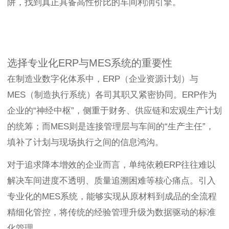
阱，找到真正具备高性价比的车间利润引擎。
选择专业化ERP与MES系统的重要性
在制造业数字化体系中，ERP（企业资源计划）与
MES（制造执行系统）各司其职又紧密协同。ERP作为
企业的“神经中枢”，侧重于财务、供应链和宏观生产计划
的统筹；而MES则是连接管理层与车间的“生产主任”，
填补了计划与现场执行之间的信息鸿沟。
对于追求降本增效的企业而言，单纯依赖ERP往往难以
解决车间进度不透明、质量追溯困难等核心痛点。引入
专业化的MES系统，能够实现从原材料到成品的全流程
精细化管控，将传统的经验管理升级为数据驱动的标准
化管理。