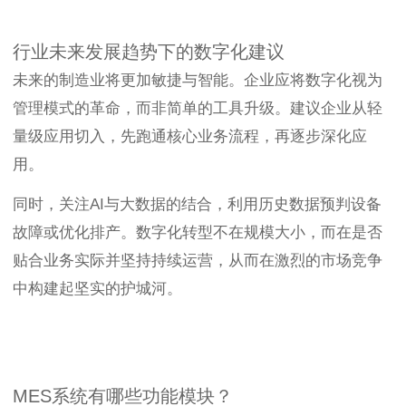
行业未来发展趋势下的数字化建议
未来的制造业将更加敏捷与智能。企业应将数字化视为
管理模式的革命，而非简单的工具升级。建议企业从轻
量级应用切入，先跑通核心业务流程，再逐步深化应
用。
同时，关注AI与大数据的结合，利用历史数据预判设备
故障或优化排产。数字化转型不在规模大小，而在是否
贴合业务实际并坚持持续运营，从而在激烈的市场竞争
中构建起坚实的护城河。
MES系统有哪些功能模块？