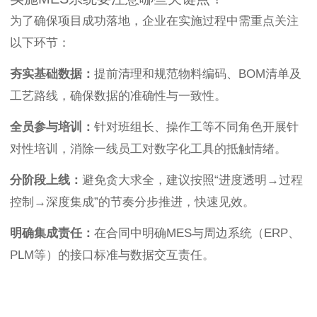
为了确保项目成功落地，企业在实施过程中需重点关注
以下环节：
夯实基础数据：
提前清理和规范物料编码、BOM清单及
工艺路线，确保数据的准确性与一致性。
全员参与培训：
针对班组长、操作工等不同角色开展针
对性培训，消除一线员工对数字化工具的抵触情绪。
分阶段上线：
避免贪大求全，建议按照“进度透明→过程
控制→深度集成”的节奏分步推进，快速见效。
明确集成责任：
在合同中明确MES与周边系统（ERP、
PLM等）的接口标准与数据交互责任。