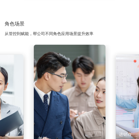
角色场景
从管控到赋能，帮公司不同角色应用场景提升效率
进销存
老板