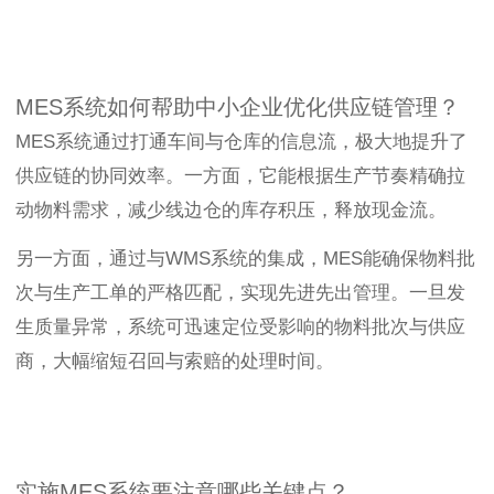
MES系统如何帮助中小企业优化供应链管理？
MES系统通过打通车间与仓库的信息流，极大地提升了
供应链的协同效率。一方面，它能根据生产节奏精确拉
动物料需求，减少线边仓的库存积压，释放现金流。
另一方面，通过与WMS系统的集成，MES能确保物料批
次与生产工单的严格匹配，实现先进先出管理。一旦发
生质量异常，系统可迅速定位受影响的物料批次与供应
商，大幅缩短召回与索赔的处理时间。
实施MES系统要注意哪些关键点？