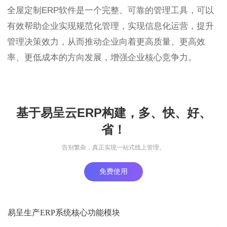
全屋定制ERP软件是一个完整、可靠的管理工具，可以
有效帮助企业实现规范化管理，实现信息化运营，提升
管理决策效力，从而推动企业向着更高质量、更高效
率、更低成本的方向发展，增强企业核心竞争力。
基于易呈云ERP构建，多、快、好、
省！
告别繁杂，真正实现一站式线上管理。
免费使用
易呈生产ERP系统核心功能模块