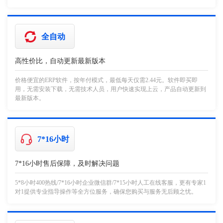
全自动
高性价比，自动更新最新版本
价格便宜的ERP软件，按年付模式，最低每天仅需2.44元。软件即买即
用，无需安装下载，无需技术人员，用户快速实现上云，产品自动更新到
最新版本。
7*16小时
7*16小时售后保障，及时解决问题
5*8小时400热线/7*16小时企业微信群/7*15小时人工在线客服，更有专家1
对1提供专业指导操作等全方位服务，确保您购买与服务无后顾之忧。