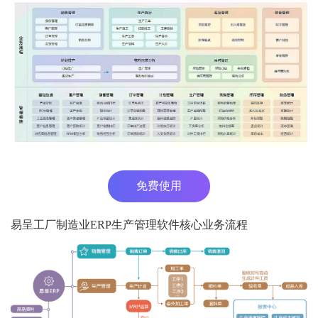
免费使用
易呈工厂制造业ERP生产管理软件核心业务流程