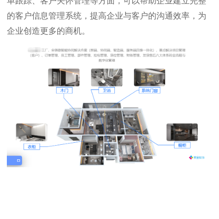
单跟踪、客户关怀管理等方面，可以帮助企业建立完整
的客户信息管理系统，提高企业与客户的沟通效率，为
企业创造更多的商机。