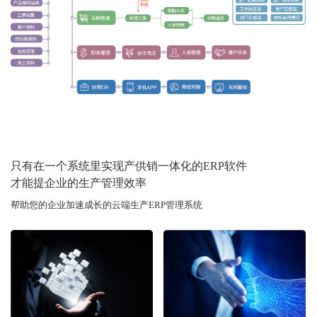
只有在一个系统里实现产供销一体化的ERP软件
才能提企业的生产管理效率
帮助您的企业加速成长的云端生产ERP管理系统