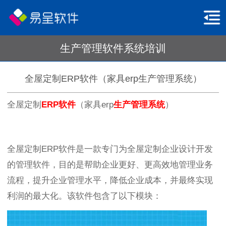
生产管理软件系统培训
全屋定制ERP软件（家具erp生产管理系统）
全屋定制
ERP软件
（家具erp
生产管理系统
）
全屋定制ERP软件是一款专门为全屋定制企业设计开发
的管理软件，目的是帮助企业更好、更高效地管理业务
流程，提升企业管理水平，降低企业成本，并最终实现
利润的最大化。该软件包含了以下模块：