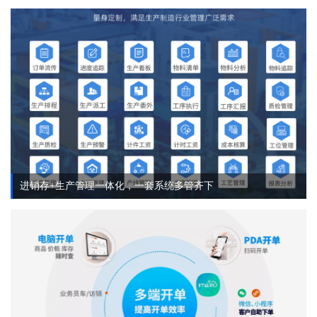
进销存+生产管理一体化，一套系统多管齐下