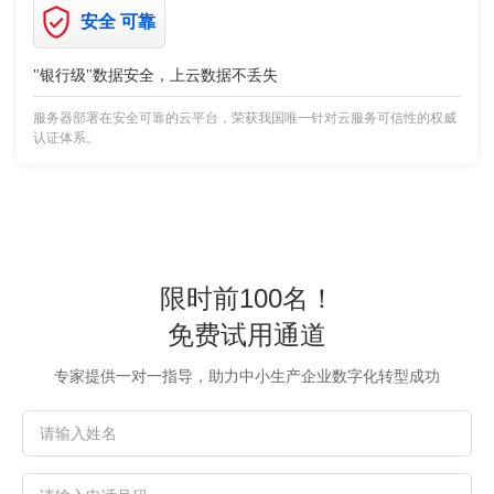
安全 可靠
"银行级"数据安全，上云数据不丢失
服务器部署在安全可靠的云平台，荣获我国唯一针对云服务可信性的权威
认证体系。
限时前100名！
免费试用通道
专家提供一对一指导，助力中小生产企业数字化转型成功