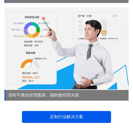
实时可视化经营图表，辅助做经营决策
定制行业解决方案