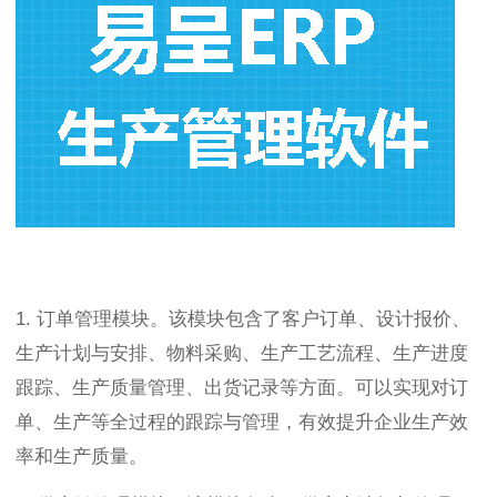
1. 订单管理模块。该模块包含了客户订单、设计报价、
生产计划与安排、物料采购、生产工艺流程、生产进度
跟踪、生产质量管理、出货记录等方面。可以实现对订
单、生产等全过程的跟踪与管理，有效提升企业生产效
率和生产质量。