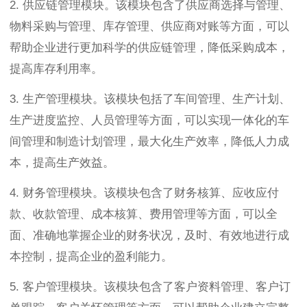
2. 供应链管理模块。该模块包含了供应商选择与管理、
物料采购与管理、库存管理、供应商对账等方面，可以
帮助企业进行更加科学的供应链管理，降低采购成本，
提高库存利用率。
3. 生产管理模块。该模块包括了车间管理、生产计划、
生产进度监控、人员管理等方面，可以实现一体化的车
间管理和制造计划管理，最大化生产效率，降低人力成
本，提高生产效益。
4. 财务管理模块。该模块包含了财务核算、应收应付
款、收款管理、成本核算、费用管理等方面，可以全
面、准确地掌握企业的财务状况，及时、有效地进行成
本控制，提高企业的盈利能力。
5. 客户管理模块。该模块包含了客户资料管理、客户订