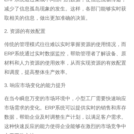
减少了信息孤岛现象的发生。这样，各部门能够实时获
取相关的信息，做出更加准确的决策。
2. 资源的有效配置
传统的管理模式往往难以实时掌握资源的使用情况，而
ERP系统通过实时数据监控，帮助管理者了解设备、原
材料和人力资源的使用效率，从而实现资源的有效配置
和调度，提高整体生产效率。
3. 响应市场变化的能力提升
在当今瞬息万变的市场环境中，小型工厂需要快速响应
市场需求的变化。ERP系统可以提供实时的销售和库存
数据，帮助企业及时调整生产计划，以满足客户需求。
这种快速反应的能力使得企业能够在激烈的市场竞争中