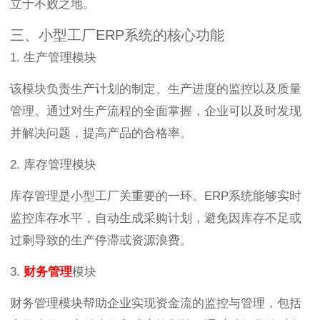
立于不败之地。
三、小型工厂ERP系统的核心功能
1. 生产管理模块
该模块负责生产计划的制定、生产进度的监控以及质量
管理。通过对生产流程的全面掌握，企业可以及时发现
并解决问题，提高产品的合格率。
2. 库存管理模块
库存管理是小型工厂关重要的一环。ERP系统能够实时
监控库存水平，自动生成采购计划，避免因库存不足或
过剩导致的生产停滞或资源浪费。
3.
财务管理
模块
财务管理模块帮助企业实现资金流的监控与管理，包括