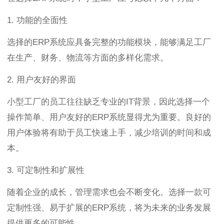
1. 功能的全面性
选择的ERP系统应具备完整的功能模块，能够满足工厂
在生产、财务、物流等方面的多样化需求。
2. 用户友好的界面
小型工厂的员工往往缺乏专业的IT背景，因此选择一个
操作简单、用户友好的ERP系统显得尤为重要。良好的
用户体验将有助于员工快速上手，减少培训的时间和成
本。
3. 可定制性和扩展性
随着企业的成长，管理需求也会不断变化。选择一款可
定制性强、易于扩展的ERP系统，将为未来的业务发展
提供更多的可能性。