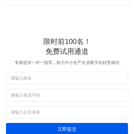
限时前100名！
免费试用通道
专家提供一对一指导，助力中小生产企业数字化转型成功
立即提交