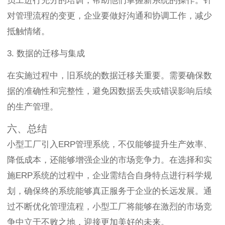
员工进行充分的培训，帮助他们掌握新系统的操作。针
对管理流程的变更，企业要做好沟通和协调工作，减少
抵触情绪。
3. 数据的迁移与集成
在实施过程中，旧系统的数据迁移关重要。需要确保数
据的准确性和完整性，避免因数据丢失或错误影响后续
的生产管理。
六、总结
小型工厂引入ERP管理系统，不仅能够提升生产效率、
降低成本，还能够增强企业的市场竞争力。在选择和实
施ERP系统的过程中，企业需结合自身特点进行科学规
划，确保终的系统能够真正服务于企业的长远发展。通
过不断优化管理流程，小型工厂将能够在激烈的市场竞
争中立于不败之地，迎接更加美好的未来。