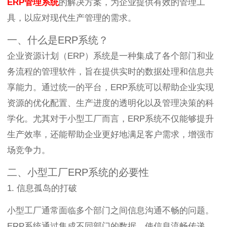
ERP管理系统
的解决方案，为企业提供有效的管理工
具，以应对现代生产管理的需求。
一、什么是ERP系统？
企业资源计划（ERP）系统是一种集成了各个部门和业
务流程的管理软件，旨在提供实时的数据处理和信息共
享能力。通过统一的平台，ERP系统可以帮助企业实现
资源的优化配置、生产进度的透明化以及管理决策的科
学化。尤其对于小型工厂而言，ERP系统不仅能够提升
生产效率，还能帮助企业更好地满足客户需求，增强市
场竞争力。
二、小型工厂ERP系统的必要性
1. 信息孤岛的打破
小型工厂通常面临多个部门之间信息沟通不畅的问题。
ERP系统通过集成不同部门的数据，使信息流畅传递，