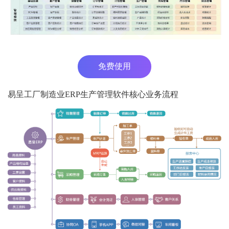
免费使用
易呈工厂制造业ERP生产管理软件核心业务流程