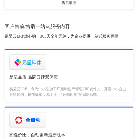
售后服务
客户售前/售后一站式服务内容
易呈云ERP放心购，365天全年无休，为企业提供一站式服务保障
易呈品质 品牌口碑双保障
易呈云ERP，专为中小型加工厂定制生产管理ERP软件的，开发中小企业
买得起的，操作简单，易上手，"开箱即用"的ERP系统。
全自动
高性价比，自动更新最新版本