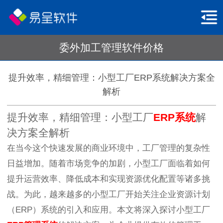
委外加工管理软件价格
提升效率，精细管理：小型工厂ERP系统解决方案全
解析
提升效率，精细管理：小型工厂
ERP系统
解
决方案全解析
在当今这个快速发展的商业环境中，工厂管理的复杂性
日益增加。随着市场竞争的加剧，小型工厂面临着如何
提升运营效率、降低成本和实现资源优化配置等诸多挑
战。为此，越来越多的小型工厂开始关注企业资源计划
（ERP）系统的引入和应用。本文将深入探讨小型工厂