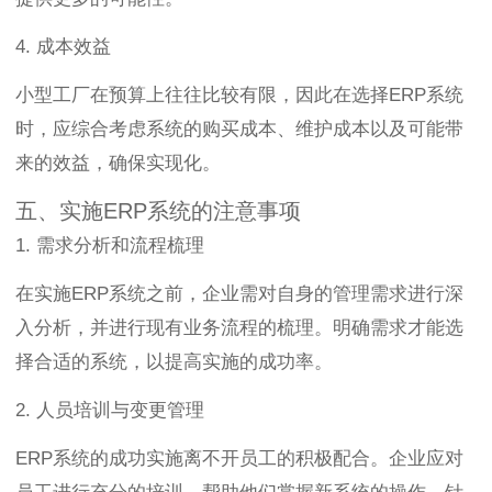
4. 成本效益
小型工厂在预算上往往比较有限，因此在选择ERP系统
时，应综合考虑系统的购买成本、维护成本以及可能带
来的效益，确保实现化。
五、实施ERP系统的注意事项
1. 需求分析和流程梳理
在实施ERP系统之前，企业需对自身的管理需求进行深
入分析，并进行现有业务流程的梳理。明确需求才能选
择合适的系统，以提高实施的成功率。
2. 人员培训与变更管理
ERP系统的成功实施离不开员工的积极配合。企业应对