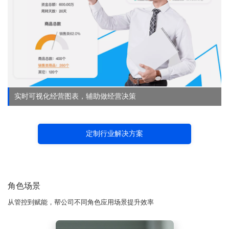
实时可视化经营图表，辅助做经营决策
定制行业解决方案
角色场景
从管控到赋能，帮公司不同角色应用场景提升效率