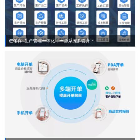
进销存+生产管理一体化，一套系统多管齐下