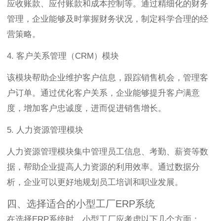
应收账款、应付账款和成本控制等。通过精细化的财务
管理，企业能够及时掌握财务状况，制定科学合理的经
营策略。
4. 客户关系管理（CRM）模块
该模块帮助企业维护客户信息，跟踪销售机会，管理客
户订单。通过优化客户关系，企业能够提升客户满意
度，增加客户忠诚度，进而促进销售增长。
5. 人力资源管理模块
人力资源管理模块集中管理员工信息、考勤、薪资等数
据，帮助企业提高人力资源的利用效率。通过数据分
析，企业可以更好地规划员工培训和职业发展。
四、选择适合的小型工厂ERP系统
在选择ERP系统时，小型工厂应考虑以下几个方面：