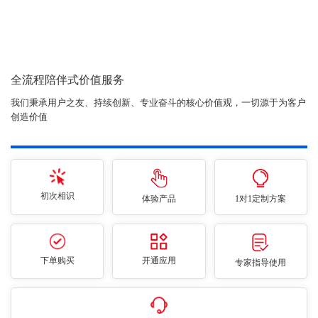
全流程陪伴式价值服务
我们秉承用户之友、持续创新、专业奋斗的核心价值观，一切源于为客户
创造价值
初次相识
体验产品
1对1定制方案
下单购买
开通应用
专家指导使用