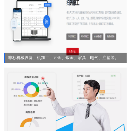
非标机械设备、机加工、五金、钣金、家具、电气、注塑等。