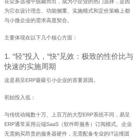
在众多选项中脱颖而出，成为小企业的热门选择，是因
为它在设计理念、功能侧重、实施模式和定价策略上都
与小微企业的需求高度契合。
主要体现在以下几个核心方面：
1. “轻”投入，“快”见效：极致的性价比与
快速的实施周期
这是易呈ERP最吸引小企业的首要原因。
初始投入低：
与传统动辄数十万、上百万的大型ERP系统不同，易呈
ERP通常采用云端SaaS（软件即服务）订阅模式。企业
无需购买昂贵的服务器硬件，无需配备专业的IT运维团