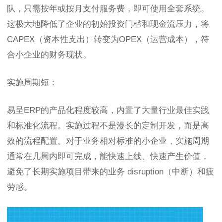
队，只需按年或按月支付服务费，即可使用全套系统。
这极大地降低了企业的初始投资门槛和现金流压力，将
CAPEX（资本性支出）转变为OPEX（运营成本），符
合小企业的财务现状。
实施周期短：
易呈ERP的产品化程度较高，内置了大量行业最佳实践
和标准化流程。实施过程不是漫长的定制开发，而是高
效的流程配置。对于业务相对标准的小企业，实施周期
通常在几周内即可完成，能快速上线、快速产生价值，
避免了长期实施项目带来的业务 disruption（中断）和疲
劳感。