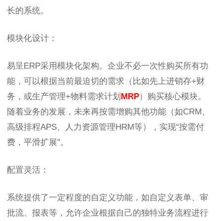
长的系统。
模块化设计：
易呈ERP采用模块化架构。企业不必一次性购买所有功
能，可以根据当前最迫切的需求（比如先上进销存+财
务，或生产管理+物料需求计划
MRP
）购买核心模块。
随着业务的发展，未来再按需增购其他功能（如CRM、
高级排程APS、人力资源管理HRM等），实现“按需付
费，平滑扩展”。
配置灵活：
系统提供了一定程度的自定义功能，如自定义表单、审
批流、报表等，允许企业根据自己的独特业务流程进行