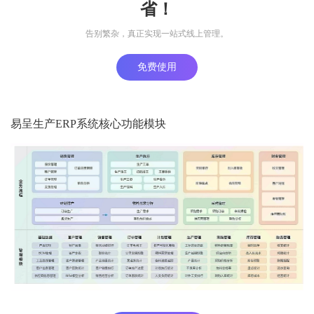
省！
告别繁杂，真正实现一站式线上管理。
免费使用
易呈生产ERP系统核心功能模块