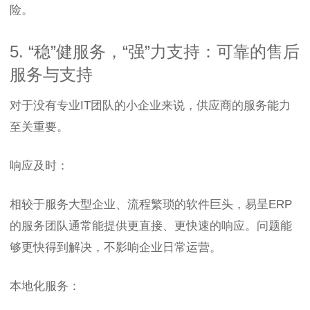
险。
5. “稳”健服务，“强”力支持：可靠的售后
服务与支持
对于没有专业IT团队的小企业来说，供应商的服务能力
至关重要。
响应及时：
相较于服务大型企业、流程繁琐的软件巨头，易呈ERP
的服务团队通常能提供更直接、更快速的响应。问题能
够更快得到解决，不影响企业日常运营。
本地化服务：