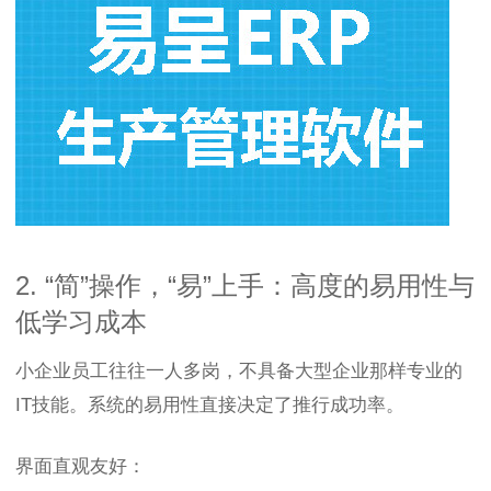
2. “简”操作，“易”上手：高度的易用性与
低学习成本
小企业员工往往一人多岗，不具备大型企业那样专业的
IT技能。系统的易用性直接决定了推行成功率。
界面直观友好：