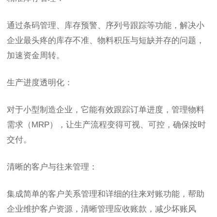
通过条码管理、库存预警、序列号跟踪等功能，解决小
企业最头疼的库存不准、物料积压与短缺并存的问题，
加速资金周转。
生产进度透明化：
对于小型制造企业，它能有效跟踪订单进度，管理物料
需求（MRP），让生产流程变得可视、可控，确保按时
交付。
清晰的客户与往来管理：
集成简单的客户关系管理和详细的往来对账功能，帮助
企业维护客户资源，清晰管理应收账款，减少坏账风