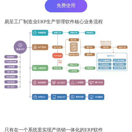
免费使用
易呈工厂制造业ERP生产管理软件核心业务流程
只有在一个系统里实现产供销一体化的ERP软件