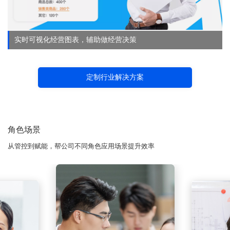
实时可视化经营图表，辅助做经营决策
定制行业解决方案
角色场景
从管控到赋能，帮公司不同角色应用场景提升效率