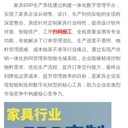
家具ERP生产系统通过构建一体化数字管理平台，
实现了家具企业从销售、设计、生产到供应链的全流程
深度整合。系统针对定制家具行业特性，提供设计软件
对接、智能排产、工序
扫码报工
、全程质量追溯等专业
功能，有效解决了订单管理混乱、生产进度不透明、物
料管理困难、成本核算不准等行业痛点。通过实现产供
销一体化协同管理和智能仓储系统，企业能够精准控制
物料需求、优化生产流程、提升订单交付能力，最终达
到降低运营成本、提升管理效率的目标，是家具企业实
现智能制造和数字化转型的核心工具，助力企业在激烈
市场竞争中构建核心竞争力。