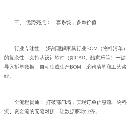
三、 优势亮点：一套系统，多重价值
行业专注性： 深刻理解家具行业BOM（物料清单）
的复杂性，支持从设计软件（如CAD、酷家乐等）一键
导入拆单数据，自动生成生产BOM、采购清单和工艺路
线。
全流程贯通： 打破部门墙，实现订单信息流、物料
流、资金流的无缝对接，让数据驱动业务。