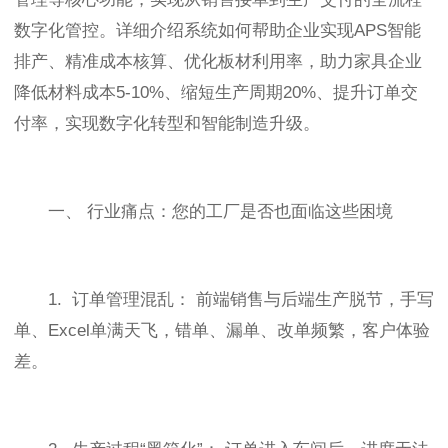
数字化管控。详细介绍系统如何帮助企业实现APS智能
排产、精准成本核算、优化板材利用率，助力家具企业
降低材料成本5-10%、缩短生产周期20%、提升订单交
付率，实现数字化转型和智能制造升级。
一、 行业痛点：您的工厂是否也面临这些困境
1. 订单管理混乱： 前端销售与后端生产脱节，手写
单、Excel单满天飞，错单、漏单、改单频繁，客户体验
差。