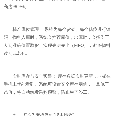
高达99.9%。
精准库位管理： 系统为每个货架、每个储位进行编
码。物料入库时，系统会推荐库位；出库时，会指引工
人到准确位置取货，实现先进先出（FIFO），避免物料
过期或老化。
实时库存与安全预警： 库存数据实时更新，老板在
手机上就能看到。系统可设置安全库存阈值，一旦低于
该值，将自动触发采购预警，防止生产停工。
七、 怎么为老板做到“降本增效”