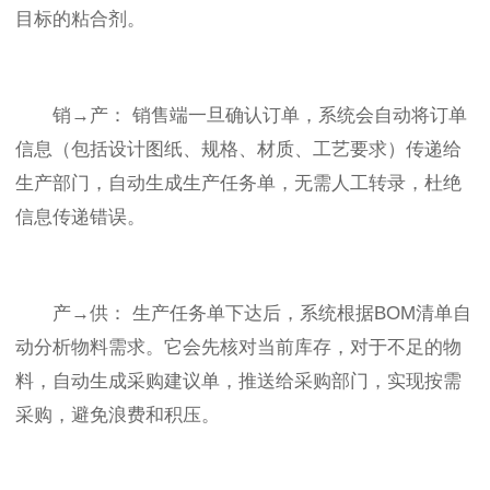
目标的粘合剂。
销→产： 销售端一旦确认订单，系统会自动将订单
信息（包括设计图纸、规格、材质、工艺要求）传递给
生产部门，自动生成生产任务单，无需人工转录，杜绝
信息传递错误。
产→供： 生产任务单下达后，系统根据BOM清单自
动分析物料需求。它会先核对当前库存，对于不足的物
料，自动生成采购建议单，推送给采购部门，实现按需
采购，避免浪费和积压。