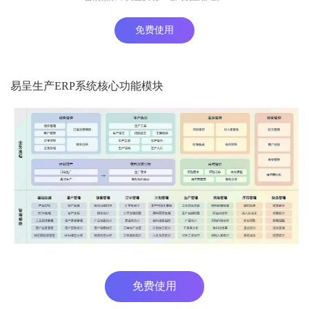
免费使用
易呈生产ERP系统核心功能模块
免费使用