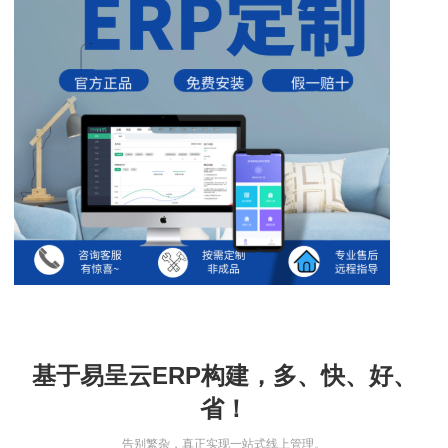
基于易呈云ERP构建，多、快、好、
省！
告别繁杂，真正实现一站式线上管理。