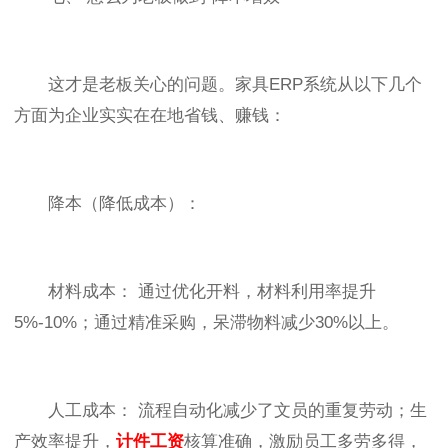
这才是老板关心的问题。家具ERP系统从以下几个
方面为企业实实在在地省钱、赚钱：
降本（降低成本）：
材料成本： 通过优化开料，材料利用率提升
5%-10%；通过精准采购，呆滞物料减少30%以上。
人工成本： 流程自动化减少了文员的重复劳动；生
产效率提升，
计件工资
核算准确，激励员工多劳多得，