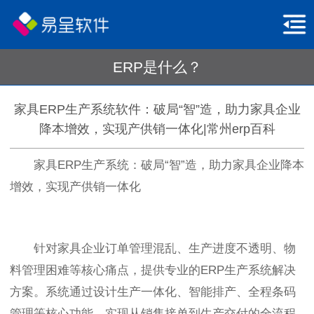
ERP是什么？
家具ERP生产系统软件：破局“智”造，助力家具企业
降本增效，实现产供销一体化|常州erp百科
家具ERP生产系统：破局“智”造，助力家具企业降本
增效，实现产供销一体化
针对家具企业订单管理混乱、生产进度不透明、物
料管理困难等核心痛点，提供专业的ERP生产系统解决
方案。系统通过设计生产一体化、智能排产、全程条码
管理等核心功能，实现从销售接单到生产交付的全流程