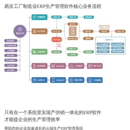
易呈工厂制造业ERP生产管理软件核心业务流程
只有在一个系统里实现产供销一体化的ERP软件
才能提企业的生产管理效率
帮助您的企业加速成长的云端生产ERP管理系统