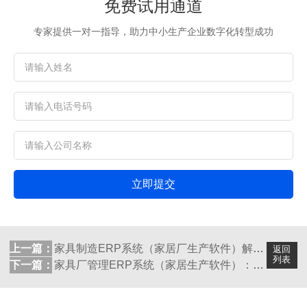
免费试用通道
专家提供一对一指导，助力中小生产企业数字化转型成功
立即提交
上一篇：
家具制造ERP系统（家居厂生产软件）解决...
返回
列表
下一篇：
家具厂管理ERP系统（家居生产软件）：实...