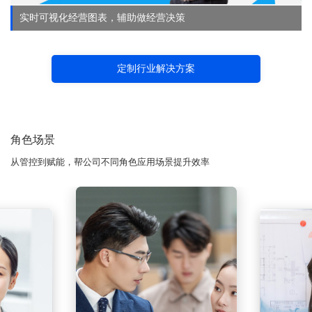
实时可视化经营图表，辅助做经营决策
定制行业解决方案
角色场景
从管控到赋能，帮公司不同角色应用场景提升效率