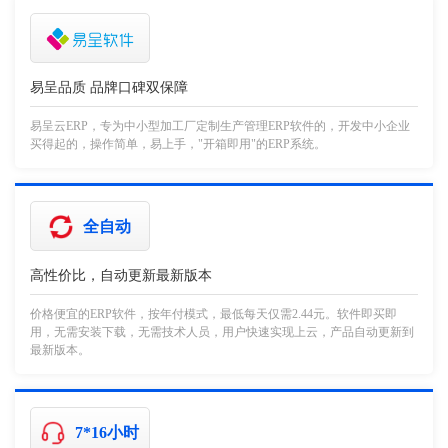
易呈品质 品牌口碑双保障
易呈云ERP，专为中小型加工厂定制生产管理ERP软件的，开发中小企业
买得起的，操作简单，易上手，"开箱即用"的ERP系统。
全自动
高性价比，自动更新最新版本
价格便宜的ERP软件，按年付模式，最低每天仅需2.44元。软件即买即
用，无需安装下载，无需技术人员，用户快速实现上云，产品自动更新到
最新版本。
7*16小时