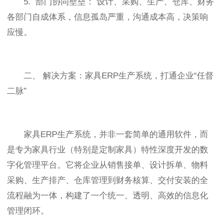
5. 部门协同壁垒： 设计、采购、生产、仓库、财务
各部门自成体系，信息孤岛严重，沟通成本高，决策响
应慢。
二、 解决方案：家具ERP生产系统，打通企业“任督
二脉”
家具ERP生产系统，并非一套简单的通用软件，而
是专为家具行业（特别是定制家具）特性深度开发的数
字化管理平台。它将企业从销售接单、设计拆单、物料
采购、生产排产、仓库管理到财务核算、交付安装的全
流程融为一体，构建了一个统一、透明、高效的信息化
管理闭环。