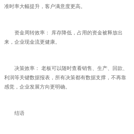
准时率大幅提升，客户满意度更高。
资金周转效率： 库存降低，占用的资金被释放出
来，企业现金流更健康。
决策效率： 老板可以随时查看销售、生产、回款、
利润等关键数据报表，所有决策都有数据支撑，不再靠
感觉，企业发展方向更明确。
结语