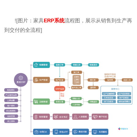
![图片：家具
ERP系统
流程图，展示从销售到生产再
到交付的全流程]