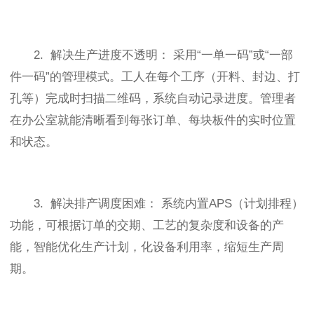
2. 解决生产进度不透明： 采用“一单一码”或“一部
件一码”的管理模式。工人在每个工序（开料、封边、打
孔等）完成时扫描二维码，系统自动记录进度。管理者
在办公室就能清晰看到每张订单、每块板件的实时位置
和状态。
3. 解决排产调度困难： 系统内置APS（计划排程）
功能，可根据订单的交期、工艺的复杂度和设备的产
能，智能优化生产计划，化设备利用率，缩短生产周
期。