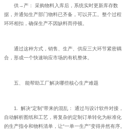
供→产： 采购物料入库后，系统实时更新库存数
据，并通知生产部门物料已齐备，可以开工。整个过程
环环相扣，确保生产不因缺料而停顿。
通过这种方式，销售、生产、供应三大环节紧密耦
合，形成一个快速响应市场的有机整体。
五、 能帮助工厂解决哪些核心生产难题
1. 解决“定制”带来的混乱： 通过与设计软件对接，
自动解析图纸和工艺，将复杂的定制订单转化为标准化
的生产指令和物料清单，让“一单一生产”变得井然有序。