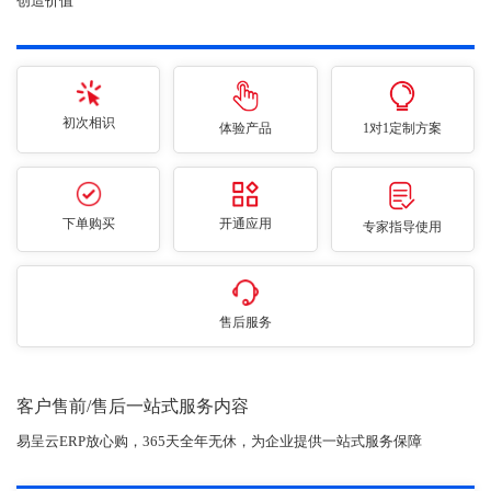
创造价值
初次相识
体验产品
1对1定制方案
下单购买
开通应用
专家指导使用
售后服务
客户售前/售后一站式服务内容
易呈云ERP放心购，365天全年无休，为企业提供一站式服务保障