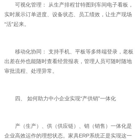
可视化管理： 从生产排程甘特图到车间电子看板，
实时展示订单进度、设备状态、员工绩效，让生产现场
“活”起来。
移动化协同： 支持手机、平板等多终端登录，老板
出差在外也能随时查看经营报表，管理人员可随时随地
审批流程、处理异常。
四、 如何助力中小企业实现“产供销”一体化
产（生产）、供（供应链）、销（销售）一体化是
企业高效运作的理想状态。家具ERP系统正是实现这一