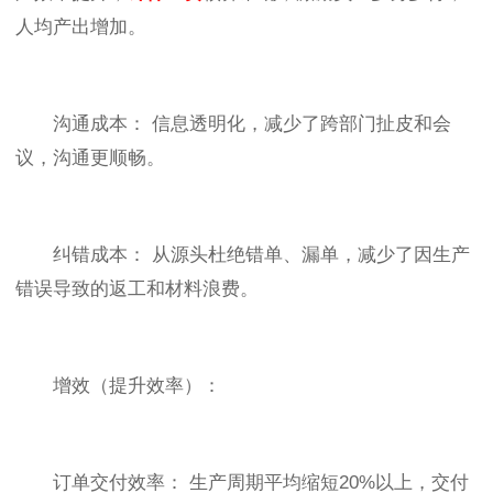
人均产出增加。
沟通成本： 信息透明化，减少了跨部门扯皮和会
议，沟通更顺畅。
纠错成本： 从源头杜绝错单、漏单，减少了因生产
错误导致的返工和材料浪费。
增效（提升效率）：
订单交付效率： 生产周期平均缩短20%以上，交付